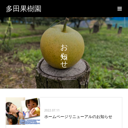
多田果樹園
お知らせ
2022.07.11
ホームページリニューアルのお知らせ